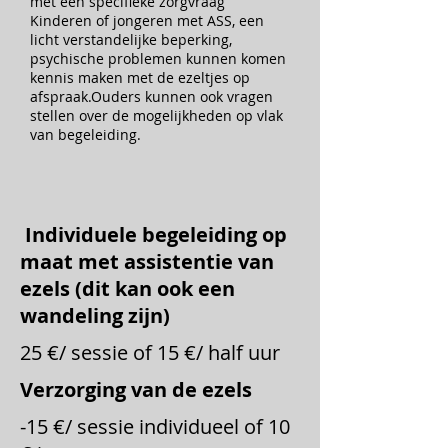
met een specifieke zorgvraag
Kinderen of jongeren met ASS, een
licht verstandelijke beperking,
psychische problemen kunnen komen
kennis maken met de ezeltjes op
afspraak.Ouders kunnen ook vragen
stellen over de mogelijkheden op vlak
van begeleiding.​
Individuele begeleiding op
maat met assistentie van
ezels (dit kan ook een
wandeling zijn)
25 €/ sessie of 15 €/ half uur
Verzorging van de ezels
-15 €/ sessie individueel of 10